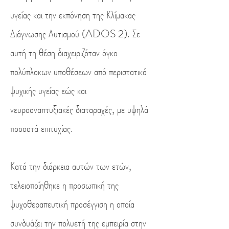
υγείας και την εκπόνηση της Κλίμακας
Διάγνωσης Αυτισμού (ADOS 2). Σε
αυτή τη θέση διαχειριζόταν όγκο
πολύπλοκων υποθέσεων από περιστατικά
ψυχικής υγείας εώς και
νευροαναπτυξιακές διαταραχές, με υψηλά
ποσοστά επιτυχίας.
Κατά την διάρκεια αυτών των ετών,
τελειοποίηθηκε η προσωπική της
ψυχοθεραπευτική προσέγγιση η οποία
συνδυάζει την πολυετή της εμπειρία στην